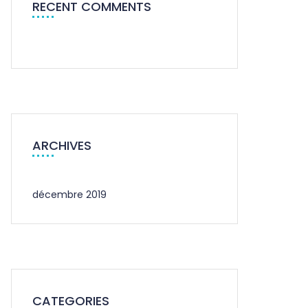
RECENT COMMENTS
ARCHIVES
décembre 2019
CATEGORIES