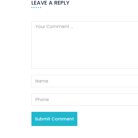
LEAVE A REPLY