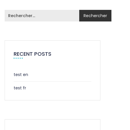
RECENT POSTS
test en
test fr