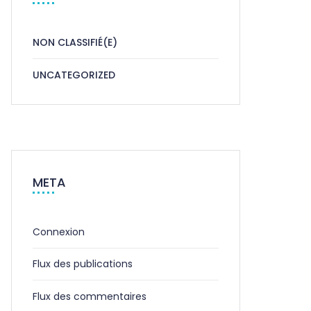
NON CLASSIFIÉ(E)
UNCATEGORIZED
META
Connexion
Flux des publications
Flux des commentaires