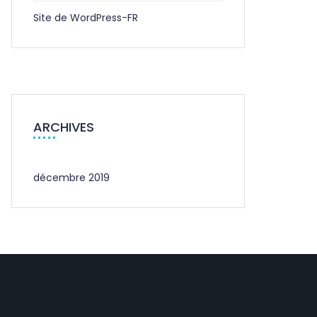
Site de WordPress-FR
ARCHIVES
décembre 2019