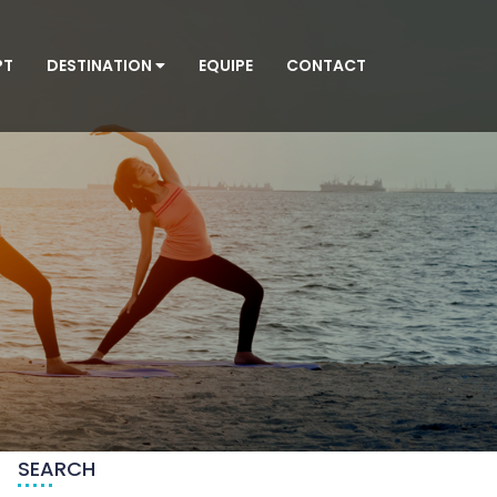
PT
DESTINATION
EQUIPE
CONTACT
SEARCH