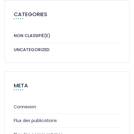
CATEGORIES
NON CLASSIFIÉ(E)
UNCATEGORIZED
META
Connexion
Flux des publications