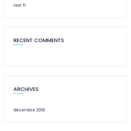
test fr
RECENT COMMENTS
ARCHIVES
décembre 2019