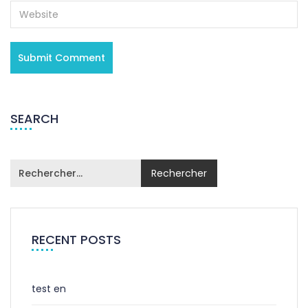
SEARCH
RECENT POSTS
test en