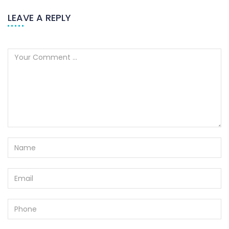
LEAVE A REPLY