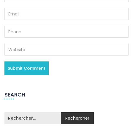
SEARCH