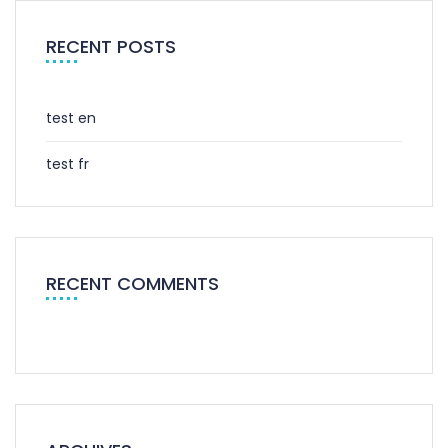
RECENT POSTS
test en
test fr
RECENT COMMENTS