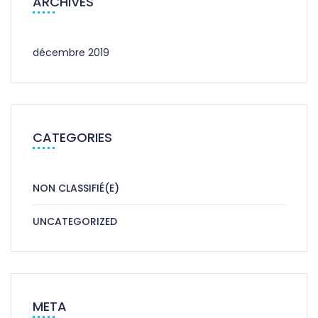
ARCHIVES
décembre 2019
CATEGORIES
NON CLASSIFIÉ(E)
UNCATEGORIZED
META