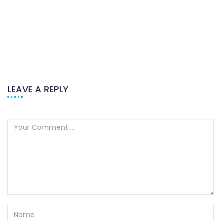
LEAVE A REPLY