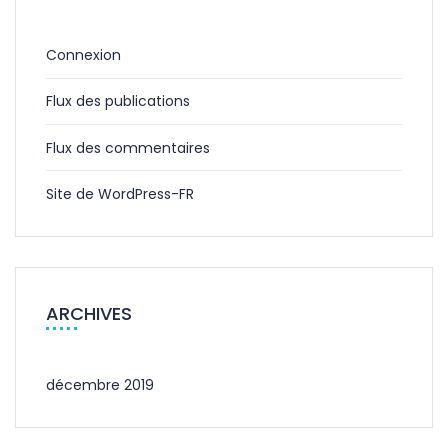
Connexion
Flux des publications
Flux des commentaires
Site de WordPress-FR
ARCHIVES
décembre 2019