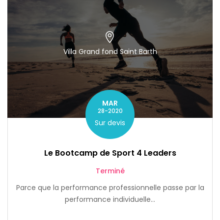
Villa Grand fond Saint Barth
MAR
28-2020
Sur devis
Le Bootcamp de Sport 4 Leaders
Terminé
Parce que la performance professionnelle passe par la
performance individuelle…