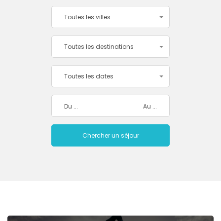
Toutes les villes
Toutes les destinations
Toutes les dates