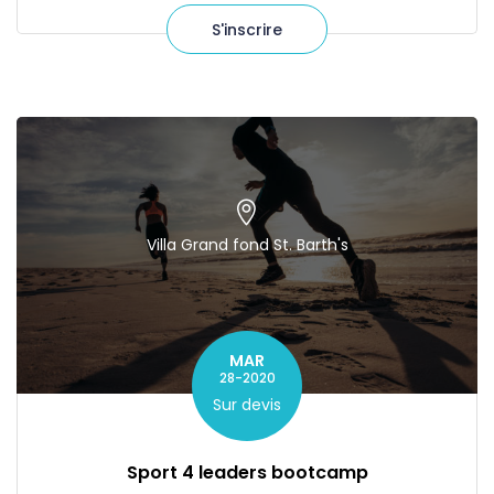
S'inscrire
Villa Grand fond St. Barth's
MAR
28-2020
Sur devis
Sport 4 leaders bootcamp